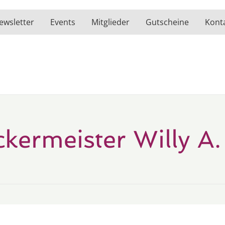
ewsletter
Events
Mitglieder
Gutscheine
Kont
kermeister Willy A