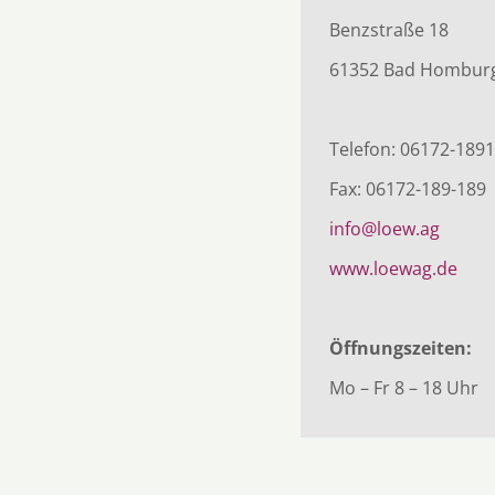
Benzstraße 18
61352 Bad Hombur
Telefon: 06172-1891
Fax: 06172-189-189
info@loew.ag
www.loewag.de
Öffnungszeiten:
Mo – Fr 8 – 18 Uhr