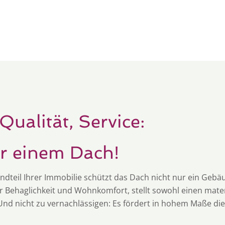
Qualität, Service:
er einem Dach!
ndteil Ihrer Immobilie schützt das Dach nicht nur ein Gebä
r Behaglichkeit und Wohnkomfort, stellt sowohl einen mater
 Und nicht zu vernachlässigen: Es fördert in hohem Maße die 