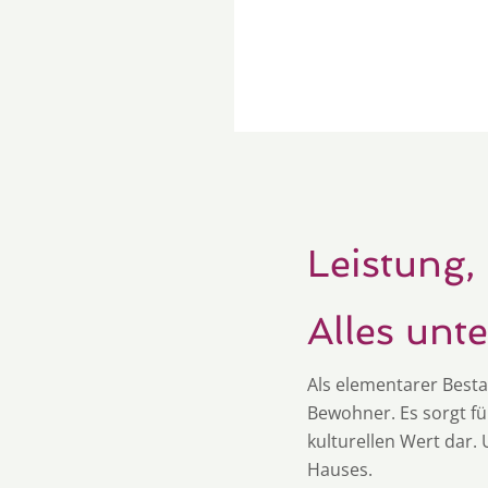
Leistung, 
Alles unt
Als elementarer Besta
Bewohner. Es sorgt fü
kulturellen Wert dar.
Hauses.