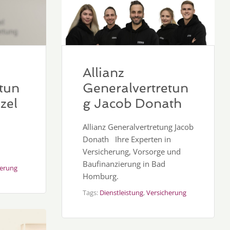
Allianz
Generalvertretun
tun
g Jacob Donath
zel
Allianz Generalvertretung Jacob
Donath Ihre Experten in
Versicherung, Vorsorge und
Baufinanzierung in Bad
herung
Homburg.
Tags:
Dienstleistung
,
Versicherung