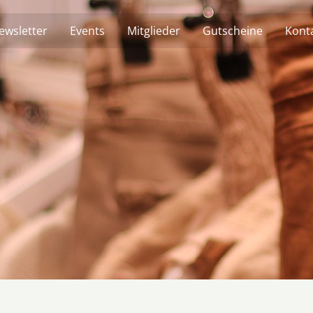
ewsletter
Events
Mitglieder
Gutscheine
Kont