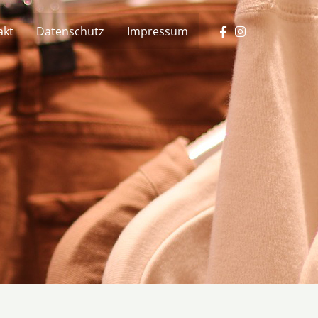
akt
Datenschutz
Impressum