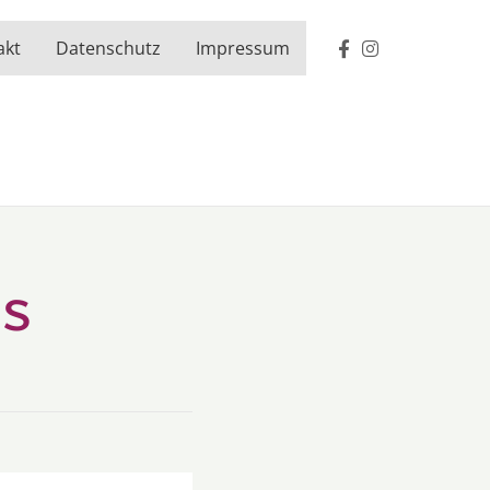
akt
Datenschutz
Impressum
s