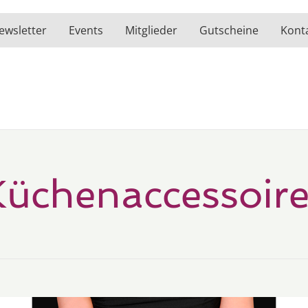
ewsletter
Events
Mitglieder
Gutscheine
Kont
Küchenaccessoire