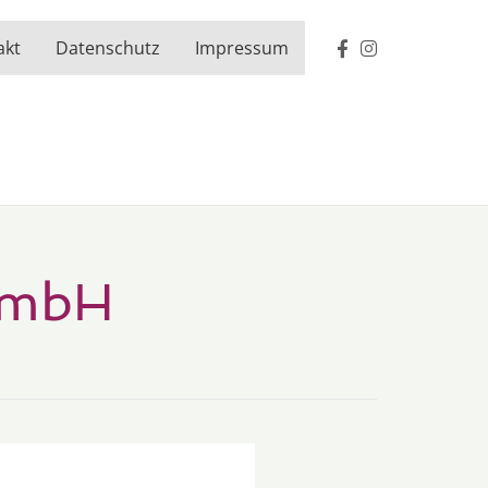
akt
Datenschutz
Impressum
GmbH