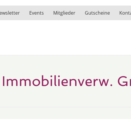
ewsletter
Events
Mitglieder
Gutscheine
Kont
 Immobilienverw. 