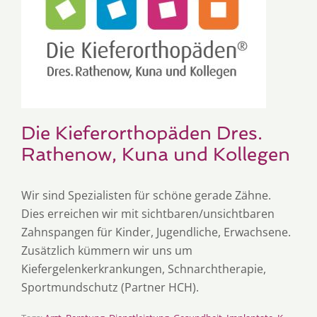
Die Kieferorthopäden Dres.
Rathenow, Kuna und Kollegen
Wir sind Spezialisten für schöne gerade Zähne.
Dies erreichen wir mit sichtbaren/unsichtbaren
Zahnspangen für Kinder, Jugendliche, Erwachsene.
Zusätzlich kümmern wir uns um
Kiefergelenkerkrankungen, Schnarchtherapie,
Sportmundschutz (Partner HCH).