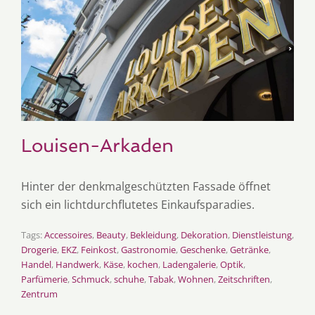
Louisen-Arkaden
Hinter der denkmalgeschützten Fassade öffnet
sich ein lichtdurchflutetes Einkaufsparadies.
Tags:
Accessoires
,
Beauty
,
Bekleidung
,
Dekoration
,
Dienstleistung
,
Drogerie
,
EKZ
,
Feinkost
,
Gastronomie
,
Geschenke
,
Getränke
,
Handel
,
Handwerk
,
Käse
,
kochen
,
Ladengalerie
,
Optik
,
Parfümerie
,
Schmuck
,
schuhe
,
Tabak
,
Wohnen
,
Zeitschriften
,
Zentrum