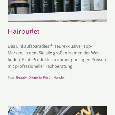
Hairoutlet
Das Einkaufsparadies friseurexklusiver Top-
Marken, in dem Sie alle großen Namen der Welt
finden. Profi-Produkte zu immer günstigen Preisen
mit professioneller Fachberatung.
Tags:
Beauty
,
Drogerie
,
Frisör
,
Handel