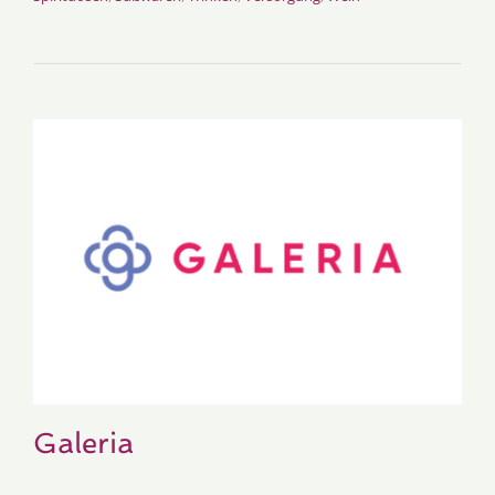
Galeria