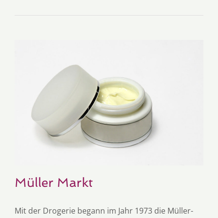
Müller Markt
Mit der Drogerie begann im Jahr 1973 die Müller-