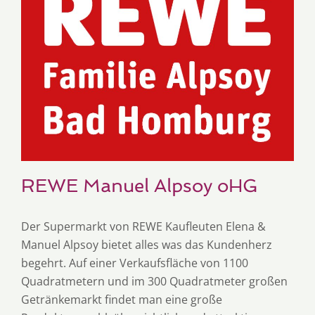
REWE Manuel Alpsoy oHG
Der Supermarkt von REWE Kaufleuten Elena &
Manuel Alpsoy bietet alles was das Kundenherz
begehrt. Auf einer Verkaufsfläche von 1100
Quadratmetern und im 300 Quadratmeter großen
Getränkemarkt findet man eine große