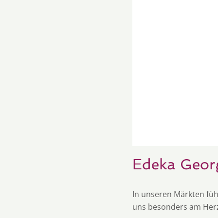
Edeka Geor
In unseren Märkten füh
uns besonders am Her