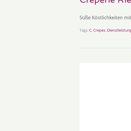
Süße Köstlichkeiten mit
Tags:
C
,
Crepes
,
Dienstleistun