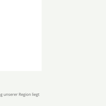
g unserer Region liegt