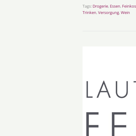
Tags:
Drogerie
,
Essen
,
Feinkos
Trinken
,
Versorgung
,
Wein