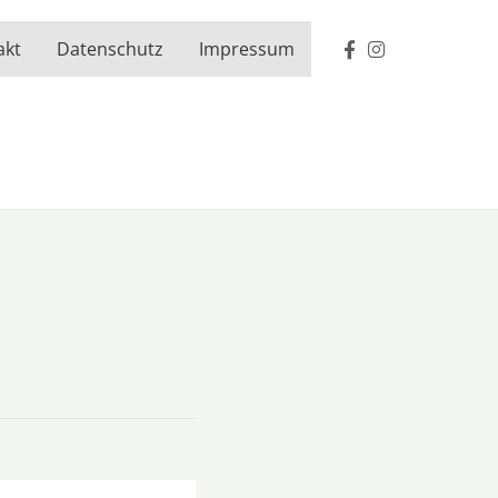
akt
Datenschutz
Impressum