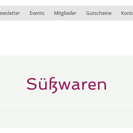
ewsletter
Events
Mitglieder
Gutscheine
Kont
Süßwaren