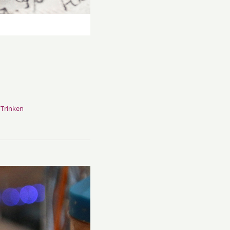
,
Trinken