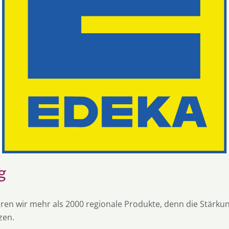
g
ren wir mehr als 2000 regionale Produkte, denn die Stärkun
zen.