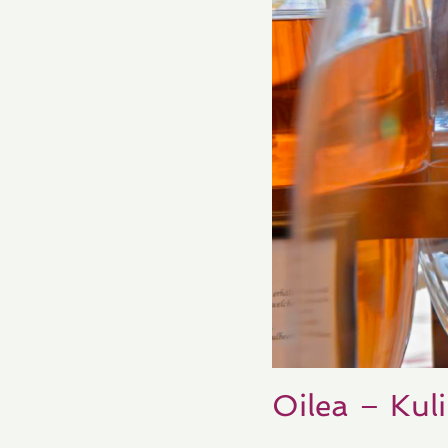
Oilea – Kuli