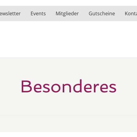
ewsletter
Events
Mitglieder
Gutscheine
Kont
Besonderes