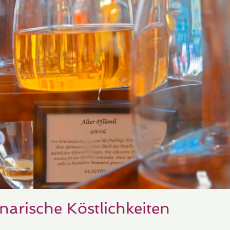
narische Köstlichkeiten