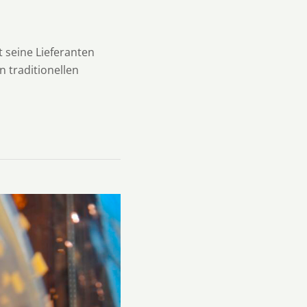
 seine Lieferanten
n traditionellen