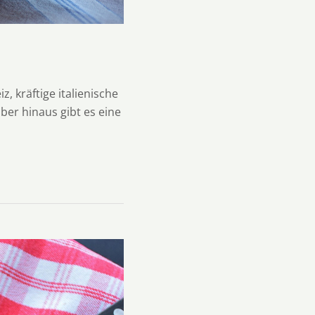
, kräftige italienische
ber hinaus gibt es eine