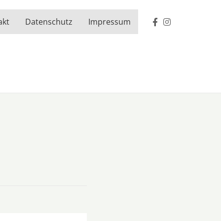
akt
Datenschutz
Impressum