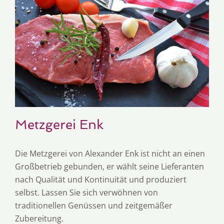
Metzgerei Enk
Die Metzgerei von Alexander Enk ist nicht an einen
Großbetrieb gebunden, er wählt seine Lieferanten
nach Qualität und Kontinuität und produziert
selbst. Lassen Sie sich verwöhnen von
traditionellen Genüssen und zeitgemäßer
Zubereitung.