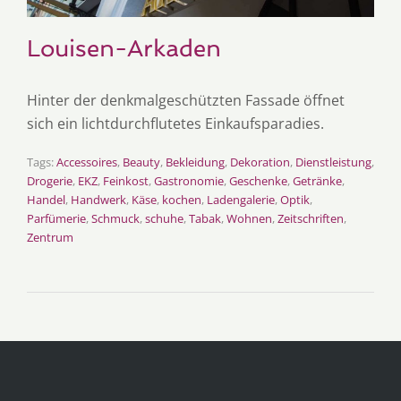
Louisen-Arkaden
Hinter der denkmalgeschützten Fassade öffnet
sich ein lichtdurchflutetes Einkaufsparadies.
Tags:
Accessoires
,
Beauty
,
Bekleidung
,
Dekoration
,
Dienstleistung
,
Drogerie
,
EKZ
,
Feinkost
,
Gastronomie
,
Geschenke
,
Getränke
,
Handel
,
Handwerk
,
Käse
,
kochen
,
Ladengalerie
,
Optik
,
Parfümerie
,
Schmuck
,
schuhe
,
Tabak
,
Wohnen
,
Zeitschriften
,
Zentrum