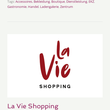
Tags:
Accessoires
,
Bekleidung
,
Boutique
,
Dienstleistung
,
EKZ
,
Gastronomie
,
Handel
,
Ladengalerie
,
Zentrum
La Vie Shopping