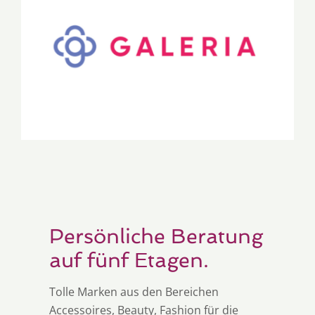
Persönliche Beratung
auf fünf Etagen.
Tolle Marken aus den Bereichen
Accessoires, Beauty, Fashion für die