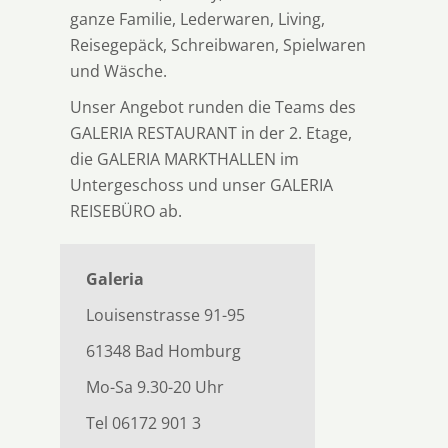
ganze Familie, Lederwaren, Living,
Reisegepäck, Schreibwaren, Spielwaren
und Wäsche.
Unser Angebot runden die Teams des
GALERIA RESTAURANT in der 2. Etage,
die GALERIA MARKTHALLEN im
Untergeschoss und unser GALERIA
REISEBÜRO ab.
Galeria
Louisenstrasse 91-95
61348 Bad Homburg
Mo-Sa 9.30-20 Uhr
Tel 06172 901 3