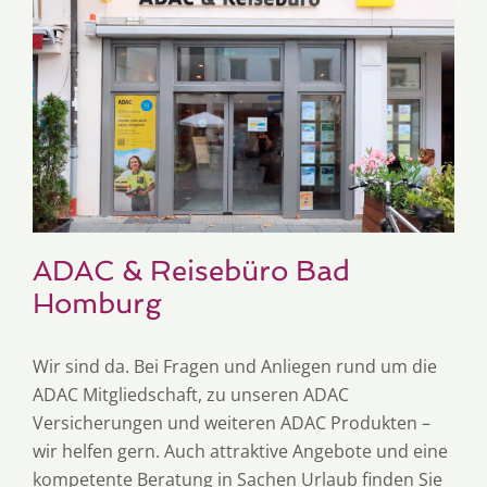
ADAC & Reisebüro Bad
Homburg
Wir sind da. Bei Fragen und Anliegen rund um die
ADAC Mitgliedschaft, zu unseren ADAC
Versicherungen und weiteren ADAC Produkten –
wir helfen gern. Auch attraktive Angebote und eine
kompetente Beratung in Sachen Urlaub finden Sie