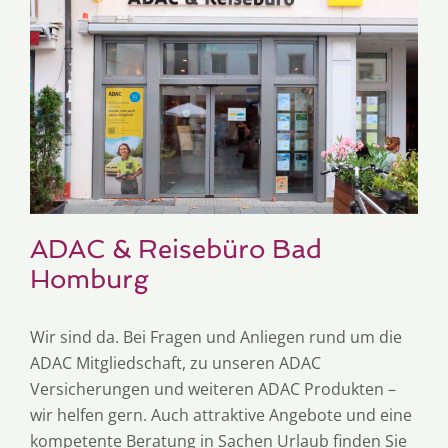
ADAC & Reisebüro Bad
Homburg
Wir sind da. Bei Fragen und Anliegen rund um die
ADAC Mitgliedschaft, zu unseren ADAC
Versicherungen und weiteren ADAC Produkten –
wir helfen gern. Auch attraktive Angebote und eine
kompetente Beratung in Sachen Urlaub finden Sie