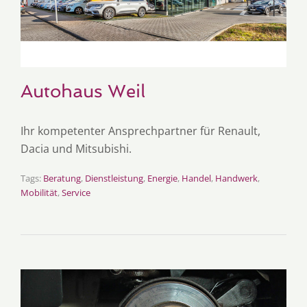
Autohaus Weil
Ihr kompetenter Ansprechpartner für Renault,
Dacia und Mitsubishi.
Tags:
Beratung
,
Dienstleistung
,
Energie
,
Handel
,
Handwerk
,
Mobilität
,
Service