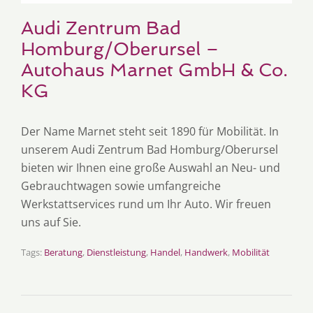
Audi Zentrum Bad
Homburg/Oberursel –
Autohaus Marnet GmbH & Co.
KG
Der Name Marnet steht seit 1890 für Mobilität. In
unserem Audi Zentrum Bad Homburg/Oberursel
bieten wir Ihnen eine große Auswahl an Neu- und
Gebrauchtwagen sowie umfangreiche
Werkstattservices rund um Ihr Auto. Wir freuen
uns auf Sie.
Tags:
Beratung
,
Dienstleistung
,
Handel
,
Handwerk
,
Mobilität