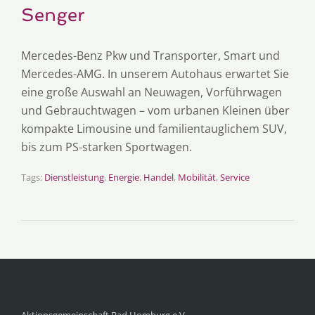
Senger
Mercedes-Benz Pkw und Transporter, Smart und
Mercedes-AMG. In unserem Autohaus erwartet Sie
eine große Auswahl an Neuwagen, Vorführwagen
und Gebrauchtwagen – vom urbanen Kleinen über
kompakte Limousine und familientauglichem SUV,
bis zum PS-starken Sportwagen.
Tags:
Dienstleistung
,
Energie
,
Handel
,
Mobilität
,
Service