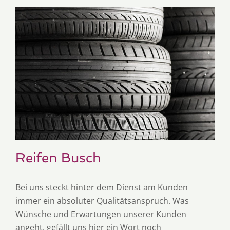
Reifen Busch
Bei uns steckt hinter dem Dienst am Kunden
immer ein absoluter Qualitätsanspruch. Was
Wünsche und Erwartungen unserer Kunden
angeht, gefällt uns hier ein Wort noch