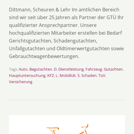
Dittmann, Scheuren & Lehr Im amtlichen Bereich
sind wir seit über 25 Jahren als Partner der GTÜ Ihr
qualifizierter Ansprechpartner. Unsere
hochqualifizierten Mitarbeiter erstellen bei Bedarf
Gerichtsgutachten, Schadengutachten,
Unfallgutachten und Oldtimerwertgutachten sowie
Gebrauchtwagenbewertungen.
Tags:
Auto
,
Begutachten
,
D
,
Dienstleistung
,
Fahrzeug
,
Gutachten
,
Hauptuntersuchung
,
KFZ
,
L
,
Mobilität
,
S
,
Schaden
,
TüV
,
Versicherung