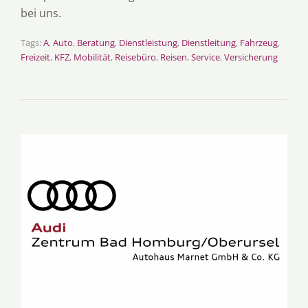
bei uns.
Tags:
A
,
Auto
,
Beratung
,
Dienstleistung
,
Dienstleitung
,
Fahrzeug
,
Freizeit
,
KFZ
,
Mobilität
,
Reisebüro
,
Reisen
,
Service
,
Versicherung