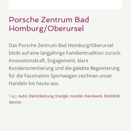
Porsche Zentrum Bad
Homburg/Oberursel
Das Porsche Zentrum Bad Homburg/Oberursel
blickt auf eine langjährige Familientradition zurück.
Innovationskraft, Engagement, klare
Kundenorientierung und die gelebte Begeisterung
für die Faszination Sportwagen zeichnen unser
Handeln bis heute aus.
Tags:
Auto
,
Dienstleistung
,
Energie
,
Handel
,
Handwerk
,
Mobilität
,
Service