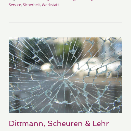
Service
,
Sicherheit
,
Werkstatt
Dittmann, Scheuren & Lehr