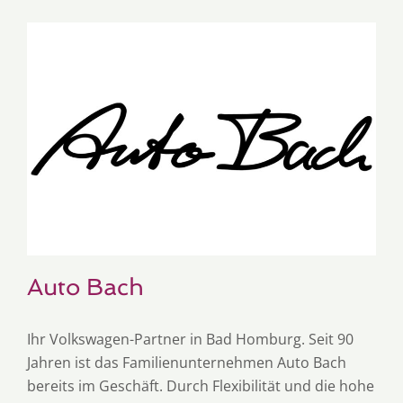
Auto Bach
Ihr Volkswagen-Partner in Bad Homburg. Seit 90
Jahren ist das Familienunternehmen Auto Bach
bereits im Geschäft. Durch Flexibilität und die hohe