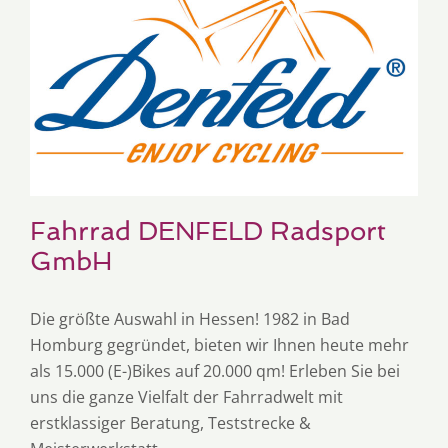
Fahrrad DENFELD Radsport
GmbH
Die größte Auswahl in Hessen! 1982 in Bad
Homburg gegründet, bieten wir Ihnen heute mehr
als 15.000 (E-)Bikes auf 20.000 qm! Erleben Sie bei
uns die ganze Vielfalt der Fahrradwelt mit
erstklassiger Beratung, Teststrecke &