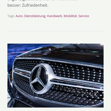
besser: Zufriedenheit.
Tags:
Auto
,
Dienstleistung
,
Handwerk
,
Mobilität
,
Service