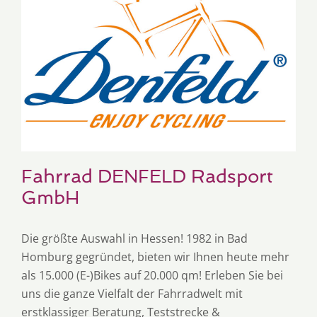
Fahrrad DENFELD Radsport
GmbH
Die größte Auswahl in Hessen! 1982 in Bad
Homburg gegründet, bieten wir Ihnen heute mehr
als 15.000 (E-)Bikes auf 20.000 qm! Erleben Sie bei
uns die ganze Vielfalt der Fahrradwelt mit
erstklassiger Beratung, Teststrecke &