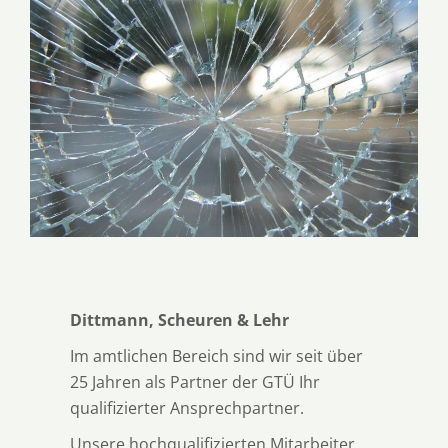
Dittmann, Scheuren & Lehr
Im amtlichen Bereich sind wir seit über
25 Jahren als Partner der GTÜ Ihr
qualifizierter Ansprechpartner.
Unsere hochqualifizierten Mitarbeiter