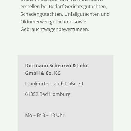
erstellen
bei Bedarf Gerichtsgutachten,
Schadengutachten, Unfallgutachten und
Oldtimerwertgutachten sowie
Gebrauchtwagenbewertungen.
Dittmann Scheuren & Lehr
GmbH & Co. KG
Frankfurter Landstraße 70
61352 Bad Homburg
Mo – Fr 8 – 18 Uhr