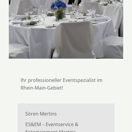
Ihr professioneller Eventspezialist im
Rhein-Main-Gebiet!
Sören Mertins
ES&EM – Eventservice &
Entertainment Mertins