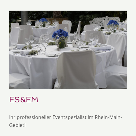
ES&EM
Ihr professioneller Eventspezialist im Rhein-Main-
Gebiet!