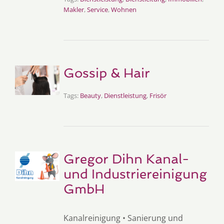
Makler
,
Service
,
Wohnen
Gossip & Hair
Tags:
Beauty
,
Dienstleistung
,
Frisör
Gregor Dihn Kanal-
und Industriereinigung
GmbH
Kanalreinigung • Sanierung und