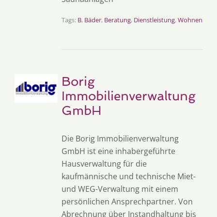
Tags:
B
,
Bäder
,
Beratung
,
Dienstleistung
,
Wohnen
Borig
Immobilienverwaltung
GmbH
Die Borig Immobilienverwaltung
GmbH ist eine inhabergeführte
Hausverwaltung für die
kaufmännische und technische Miet-
und WEG-Verwaltung mit einem
persönlichen Ansprechpartner. Von
Abrechnung über Instandhaltung bis