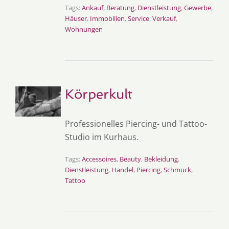
Tags:
Ankauf
,
Beratung
,
Dienstleistung
,
Gewerbe
,
Häuser
,
Immobilien
,
Service
,
Verkauf
,
Wohnungen
Körperkult
Professionelles Piercing- und Tattoo-
Studio im Kurhaus.
Tags:
Accessoires
,
Beauty
,
Bekleidung
,
Dienstleistung
,
Handel
,
Piercing
,
Schmuck
,
Tattoo