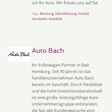
um Ihr Auto. Wir freuen uns auf Sie.
Tags:
Beratung
,
Dienstleistung
,
Handel
,
Handwerk
,
Mobilität
Auto Bach
Ihr Volkswagen-Partner in Bad
Homburg. Seit 90 Jahren ist das
Familienunternehmen Auto Bach
bereits im Geschäft. Durch Flexibilität
und die hohe Investitionsbereitschaft
ist eine große, leistungsfähige Auto-
Unternehmensgruppe entstanden,
die fast alle Kundenwünsche vom