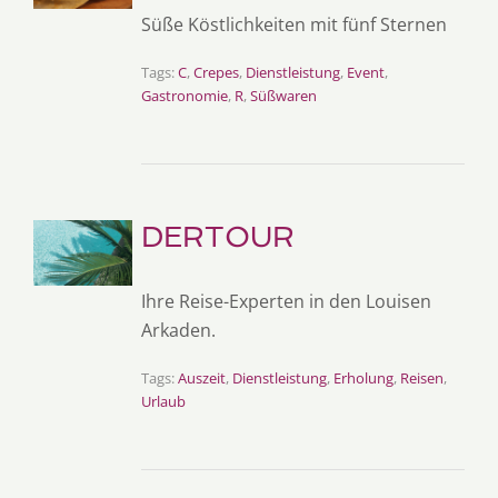
Süße Köstlichkeiten mit fünf Sternen
Tags:
C
,
Crepes
,
Dienstleistung
,
Event
,
Gastronomie
,
R
,
Süßwaren
DERTOUR
Ihre Reise-Experten in den Louisen
Arkaden.
Tags:
Auszeit
,
Dienstleistung
,
Erholung
,
Reisen
,
Urlaub