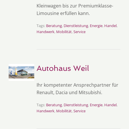
Kleinwagen bis zur Premiumklasse-
Limousine erfüllen kann.
Tags:
Beratung
,
Dienstleistung
,
Energie
,
Handel
,
Handwerk
,
Mobilität
,
Service
Autohaus Weil
Ihr kompetenter Ansprechpartner für
Renault, Dacia und Mitsubishi.
Tags:
Beratung
,
Dienstleistung
,
Energie
,
Handel
,
Handwerk
,
Mobilität
,
Service