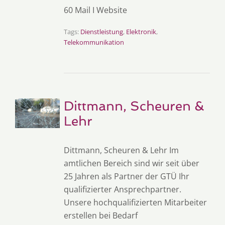
60 Mail I Website
Tags:
Dienstleistung
,
Elektronik
,
Telekommunikation
Dittmann, Scheuren &
Lehr
Dittmann, Scheuren & Lehr Im
amtlichen Bereich sind wir seit über
25 Jahren als Partner der GTÜ Ihr
qualifizierter Ansprechpartner.
Unsere hochqualifizierten Mitarbeiter
erstellen bei Bedarf