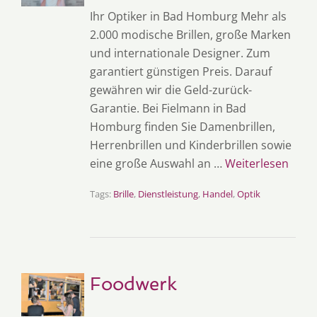
Ihr Optiker in Bad Homburg Mehr als
2.000 modische Brillen, große Marken
und internationale Designer. Zum
garantiert günstigen Preis. Darauf
gewähren wir die Geld-zurück-
Garantie. Bei Fielmann in Bad
Homburg finden Sie Damenbrillen,
Herrenbrillen und Kinderbrillen sowie
eine große Auswahl an …
Weiterlesen
Tags:
Brille
,
Dienstleistung
,
Handel
,
Optik
Foodwerk