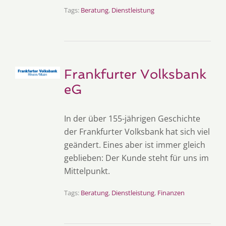
Tags:
Beratung
,
Dienstleistung
Frankfurter Volksbank
eG
In der über 155-jährigen Geschichte
der Frankfurter Volksbank hat sich viel
geändert. Eines aber ist immer gleich
geblieben: Der Kunde steht für uns im
Mittelpunkt.
Tags:
Beratung
,
Dienstleistung
,
Finanzen