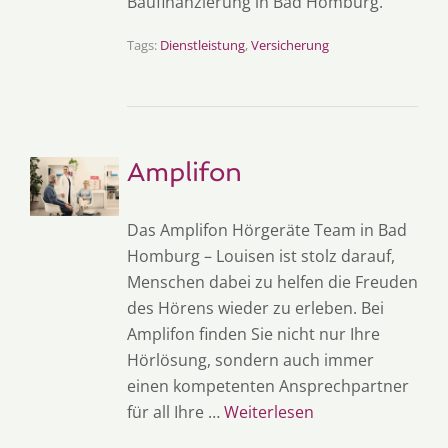
Baufinanzierung in Bad Homburg.
Tags:
Dienstleistung
,
Versicherung
Amplifon
Das Amplifon Hörgeräte Team in Bad
Homburg – Louisen ist stolz darauf,
Menschen dabei zu helfen die Freuden
des Hörens wieder zu erleben. Bei
Amplifon finden Sie nicht nur Ihre
Hörlösung, sondern auch immer
einen kompetenten Ansprechpartner
für all Ihre …
Weiterlesen