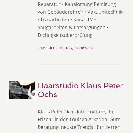
Reparatur • Kanalortung Reinigung
von Gebäuderohren • Vakuumtechnik
• Fräsarbeiten • Kanal-TV •
Saugarbeiten & Entsorgungen •
Dichtigkeitsüberprüfung
Tags:
Dienstleistung
,
Handwerk
Haarstudio Klaus Peter
Ochs
Klaus Peter Ochs Intercoiffure, Ihr
Friseur in den Louisen Arkaden. Gute
Beratung, neuste Trends, für Herren