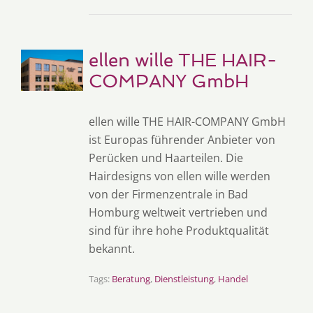
ellen wille THE HAIR-
COMPANY GmbH
ellen wille THE HAIR-COMPANY GmbH
ist Europas führender Anbieter von
Perücken und Haarteilen. Die
Hairdesigns von ellen wille werden
von der Firmenzentrale in Bad
Homburg weltweit vertrieben und
sind für ihre hohe Produktqualität
bekannt.
Tags:
Beratung
,
Dienstleistung
,
Handel