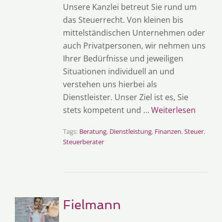
Unsere Kanzlei betreut Sie rund um
das Steuerrecht. Von kleinen bis
mittelständischen Unternehmen oder
auch Privatpersonen, wir nehmen uns
Ihrer Bedürfnisse und jeweiligen
Situationen individuell an und
verstehen uns hierbei als
Dienstleister. Unser Ziel ist es, Sie
stets kompetent und …
Weiterlesen
Tags:
Beratung
,
Dienstleistung
,
Finanzen
,
Steuer
,
Steuerberater
Fielmann