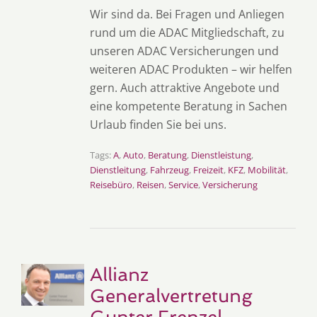
Wir sind da. Bei Fragen und Anliegen
rund um die ADAC Mitgliedschaft, zu
unseren ADAC Versicherungen und
weiteren ADAC Produkten – wir helfen
gern. Auch attraktive Angebote und
eine kompetente Beratung in Sachen
Urlaub finden Sie bei uns.
Tags:
A
,
Auto
,
Beratung
,
Dienstleistung
,
Dienstleitung
,
Fahrzeug
,
Freizeit
,
KFZ
,
Mobilität
,
Reisebüro
,
Reisen
,
Service
,
Versicherung
Allianz
Generalvertretung