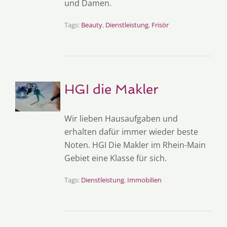
und Damen.
Tags:
Beauty
,
Dienstleistung
,
Frisör
HGI die Makler
Wir lieben Hausaufgaben und
erhalten dafür immer wieder beste
Noten. HGI Die Makler im Rhein-Main
Gebiet eine Klasse für sich.
Tags:
Dienstleistung
,
Immobilien