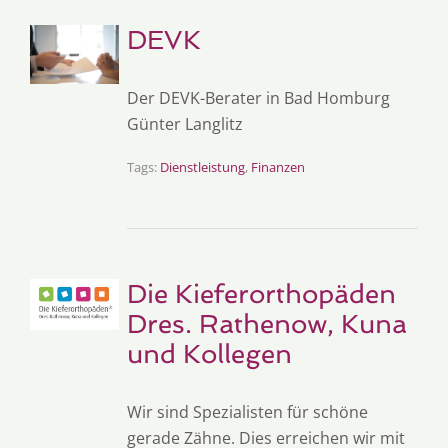
DEVK
Der DEVK-Berater in Bad Homburg
Günter Langlitz
Tags:
Dienstleistung
,
Finanzen
Die Kieferorthopäden
Dres. Rathenow, Kuna
und Kollegen
Wir sind Spezialisten für schöne
gerade Zähne. Dies erreichen wir mit