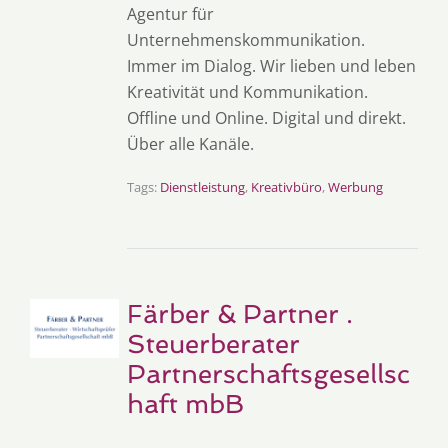
Agentur für
Unternehmenskommunikation.
Immer im Dialog. Wir lieben und leben
Kreativität und Kommunikation.
Offline und Online. Digital und direkt.
Über alle Kanäle.
Tags:
Dienstleistung
,
Kreativbüro
,
Werbung
Färber & Partner .
Steuerberater
Partnerschaftsgesellsc
haft mbB