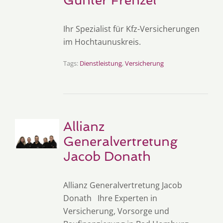
Gunter Frenzel
Ihr Spezialist für Kfz-Versicherungen
im Hochtaunuskreis.
Tags:
Dienstleistung
,
Versicherung
Allianz
Generalvertretung
Jacob Donath
Allianz Generalvertretung Jacob
Donath Ihre Experten in
Versicherung, Vorsorge und