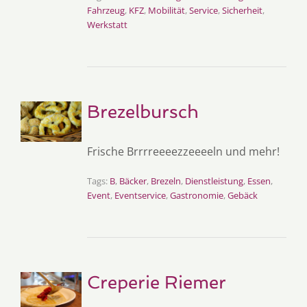
Fahrzeug
,
KFZ
,
Mobilität
,
Service
,
Sicherheit
,
Werkstatt
Brezelbursch
Frische Brrrreeeezzeeeeln und mehr!
Tags:
B
,
Bäcker
,
Brezeln
,
Dienstleistung
,
Essen
,
Event
,
Eventservice
,
Gastronomie
,
Gebäck
Creperie Riemer