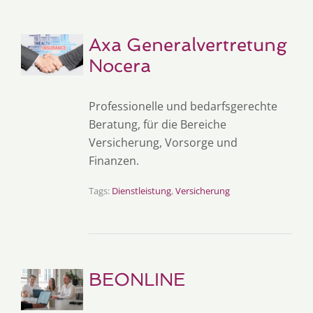
Axa Generalvertretung
Nocera
Professionelle und bedarfsgerechte
Beratung, für die Bereiche
Versicherung, Vorsorge und
Finanzen.
Tags:
Dienstleistung
,
Versicherung
BEONLINE