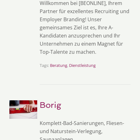
Willkommen bei [BEONLINE], Ihrem
Partner für exzellentes Recruiting und
Employer Branding! Unser
gemeinsames Ziel ist es, Ihre A-
Kandidaten anzusprechen und Ihr
Unternehmen zu einem Magnet für
Top-Talente zu machen.
Tags:
Beratung
,
Dienstleistung
Borig
Komplett-Bad-Sanierungen, Fliesen-
und Naturstein-Verlegung,
Saunaanlagen