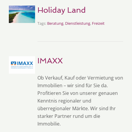
Holiday Land
Tags:
Beratung
,
Dienstleistung
,
Freizeit
IMAXX
Ob Verkauf, Kauf oder Vermietung von
Immobilien – wir sind für Sie da.
Profitieren Sie von unserer genauen
Kenntnis regionaler und
überregionaler Märkte. Wir sind Ihr
starker Partner rund um die
Immobilie.