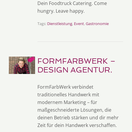
Dein Foodtruck Catering. Come
hungry. Leave happy.
Tags:
Dienstleistung
,
Event
,
Gastronomie
FORMFARBWERK –
DESIGN AGENTUR.
FormFarbWerk verbindet
traditionelles Handwerk mit
modernem Marketing – für
maßgeschneiderte Lösungen, die
deinen Betrieb stärken und dir mehr
Zeit für dein Handwerk verschaffen.