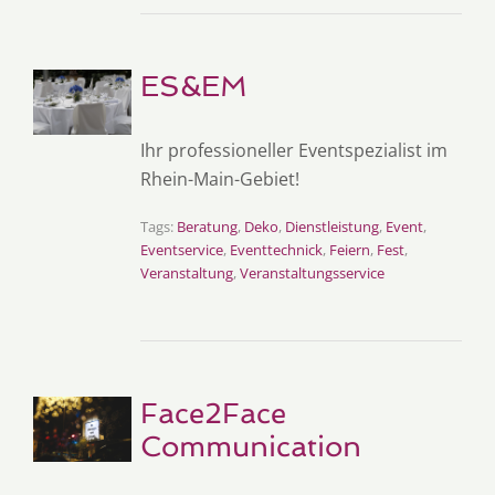
ES&EM
Ihr professioneller Eventspezialist im
Rhein-Main-Gebiet!
Tags:
Beratung
,
Deko
,
Dienstleistung
,
Event
,
Eventservice
,
Eventtechnick
,
Feiern
,
Fest
,
Veranstaltung
,
Veranstaltungsservice
Face2Face
Communication