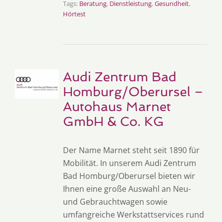
Tags:
Beratung
,
Dienstleistung
,
Gesundheit
,
Hörtest
Audi Zentrum Bad
Homburg/Oberursel –
Autohaus Marnet
GmbH & Co. KG
Der Name Marnet steht seit 1890 für
Mobilität. In unserem Audi Zentrum
Bad Homburg/Oberursel bieten wir
Ihnen eine große Auswahl an Neu-
und Gebrauchtwagen sowie
umfangreiche Werkstattservices rund