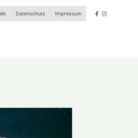
akt
Datenschutz
Impressum