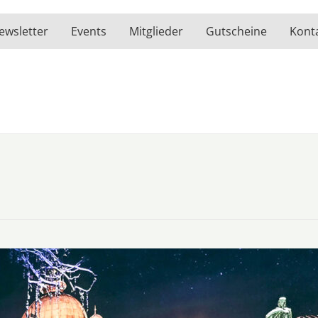
ewsletter
Events
Mitglieder
Gutscheine
Kont