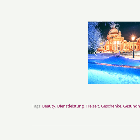
Tags:
Beauty
,
Dienstleistung
,
Freizeit
,
Geschenke
,
Gesundh