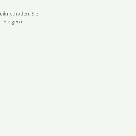
Heilmethoden: Sie
r Sie gern.