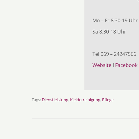
Mo – Fr 8.30-19 Uhr
Sa 8.30-18 Uhr
Tel 069 – 24247566
Website
I
Facebook
Tags:
Dienstleistung
,
Kleiderreinigung
,
Pflege