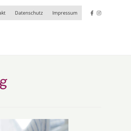
akt
Datenschutz
Impressum
ng