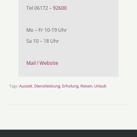
Tel 06172 –
92600
Mo – Fr 10-19 Uhr
Sa 10 – 18 Uhr
Mail
I
Website
Tags:
Auszeit
,
Dienstleistung
,
Erholung
,
Reisen
,
Urlaub