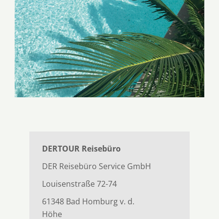
DERTOUR Reisebüro
DER Reisebüro Service GmbH
Louisenstraße 72-74
61348 Bad Homburg v. d.
Höhe