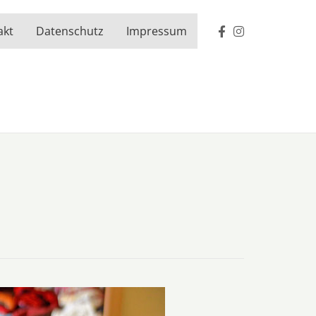
akt
Datenschutz
Impressum