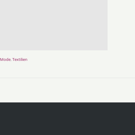
Mode
,
Textilien