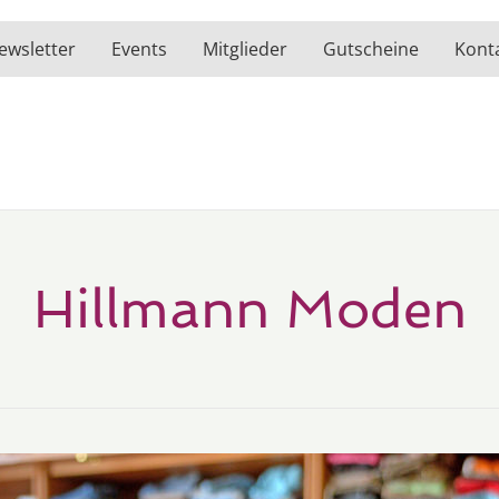
ewsletter
Events
Mitglieder
Gutscheine
Kont
Hillmann Moden