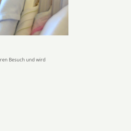
hren Besuch und wird