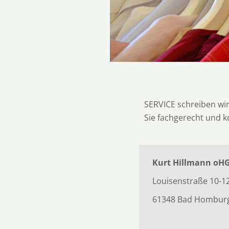
SERVICE schreiben wir
Sie fachgerecht und 
Kurt Hillmann oH
Louisenstraße 10-1
61348 Bad Hombur