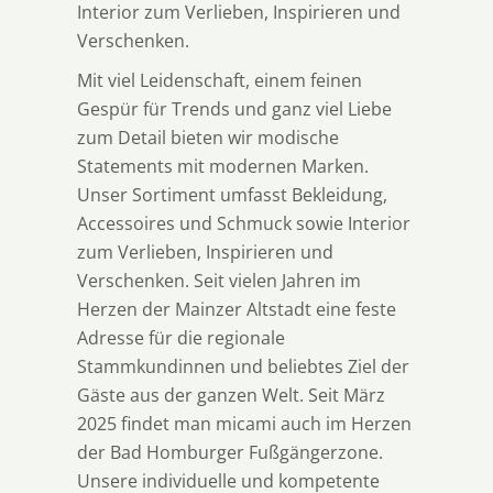
Interior zum Verlieben, Inspirieren und
Verschenken.
Mit viel Leidenschaft, einem feinen
Gespür für Trends und ganz viel Liebe
zum Detail bieten wir modische
Statements mit modernen Marken.
Unser Sortiment umfasst Bekleidung,
Accessoires und Schmuck sowie Interior
zum Verlieben, Inspirieren und
Verschenken. Seit vielen Jahren im
Herzen der Mainzer Altstadt eine feste
Adresse für die regionale
Stammkundinnen und beliebtes Ziel der
Gäste aus der ganzen Welt. Seit März
2025 findet man micami auch im Herzen
der Bad Homburger Fußgängerzone.
Unsere individuelle und kompetente