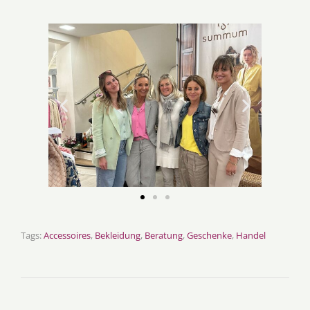
Tags:
Accessoires
,
Bekleidung
,
Beratung
,
Geschenke
,
Handel