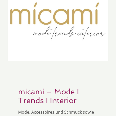
micami – Mode I
Trends I Interior
Mode, Accessoires und Schmuck sowie