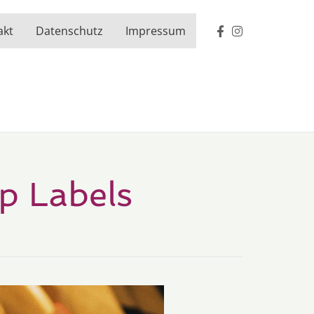
akt
Datenschutz
Impressum
p Labels