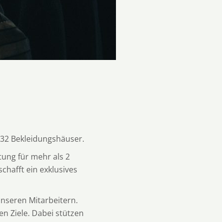
 32 Bekleidungshäuser.
tung für mehr als 2
chafft ein exklusives
nseren Mitarbeitern.
n Ziele. Dabei stützen