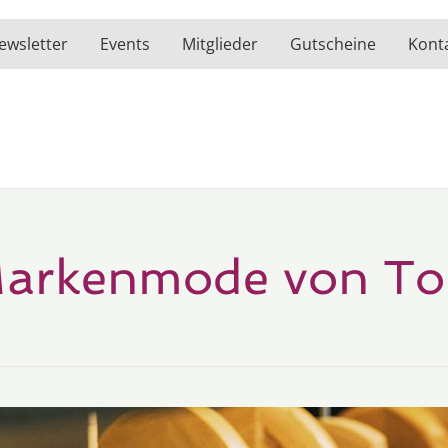
ewsletter
Events
Mitglieder
Gutscheine
Kont
arkenmode von To