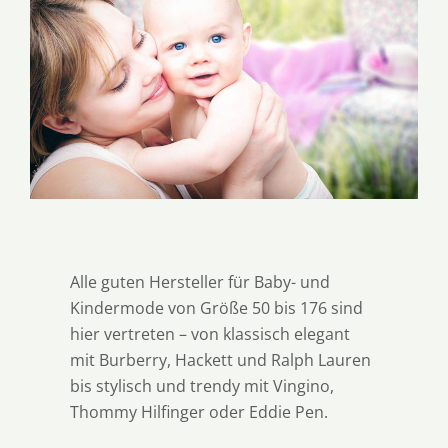
Alle guten Hersteller für Baby- und
Kindermode von Größe 50 bis 176 sind
hier vertreten – von klassisch elegant
mit Burberry, Hackett und Ralph Lauren
bis stylisch und trendy mit Vingino,
Thommy Hilfinger oder Eddie Pen.