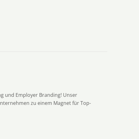
ing und Employer Branding! Unser
 Unternehmen zu einem Magnet für Top-