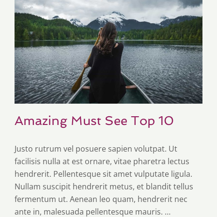
Amazing Must See Top 10
Justo rutrum vel posuere sapien volutpat. Ut
facilisis nulla at est ornare, vitae pharetra lectus
hendrerit. Pellentesque sit amet vulputate ligula.
Nullam suscipit hendrerit metus, et blandit tellus
fermentum ut. Aenean leo quam, hendrerit nec
ante in, malesuada pellentesque mauris. …